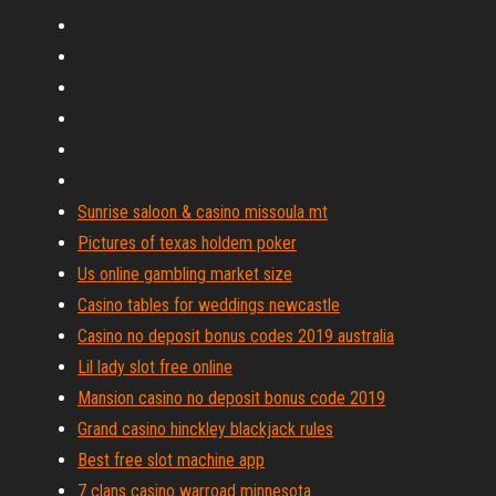
Sunrise saloon & casino missoula mt
Pictures of texas holdem poker
Us online gambling market size
Casino tables for weddings newcastle
Casino no deposit bonus codes 2019 australia
Lil lady slot free online
Mansion casino no deposit bonus code 2019
Grand casino hinckley blackjack rules
Best free slot machine app
7 clans casino warroad minnesota